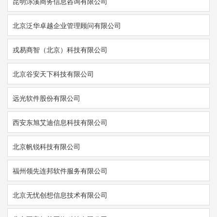
昆明泺溪商务信息咨询有限公司
北京泛华卓越企业管理顾问有限公司
戎易商智（北京）科技有限公司
北京谷安天下科技有限公司
远光软件股份有限公司
西安东旭艾迪信息科技有限公司
北京帆锐科技有限公司
福州领先连邦软件服务有限公司
北京无忧创想信息技术有限公司