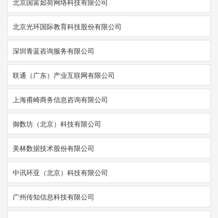
北京国富如荷网络科技有限公司
北京光环国际教育科技股份有限公司
深圳青蓝咨询服务有限公司
联通（广东）产业互联网有限公司
上海甫崎商务信息咨询有限公司
御数坊（北京）科技有限公司
美林数据技术股份有限公司
中讯环亚（北京）科技有限公司
广州传知信息科技有限公司