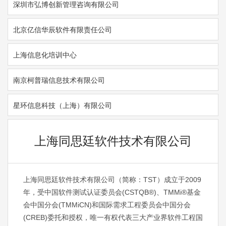
深圳市弘博创新管理咨询有限公司
北京亿信华辰软件有限责任公司
上海信息化培训中心
南京柯普瑞信息技术有限公司
星环信息科技（上海）有限公司
上海同思廷软件技术有限公司
上海同思廷软件技术有限公司（简称：TST）成立于2009
年，受中国软件测试认证委员会(CSTQB®)、TMMi®基金
会中国分会(TMMiCN)和国际需求工程委员会中国分会
(CREB)委托和授权，唯一有权代表三大产业界软件工程国