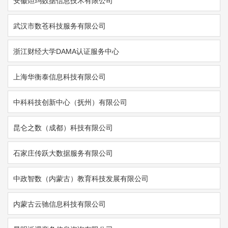
安徽炟玛数据信息技术有限公司
武汉市数苍科技服务有限公司
浙江财经大学DAMA认证服务中心
上海华衡泰信息科技有限公司
中科科技创新中心（抚州）有限公司
昆仑之数（成都）科技有限公司
石家庄传跃大数据服务有限公司
中政智数（内蒙古）教育科技发展有限公司
内蒙古云驰信息科技有限公司