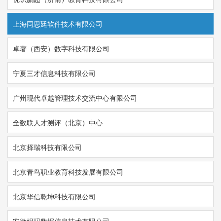
上海同思廷软件技术有限公司
卓著（西安）数字科技有限公司
宁夏三才信息科技有限公司
广州现代卓越管理技术交流中心有限公司
全数联人才测评（北京）中心
北京择瑞科技有限公司
北京青鸟职业教育科技发展有限公司
北京华信乾坤科技有限公司