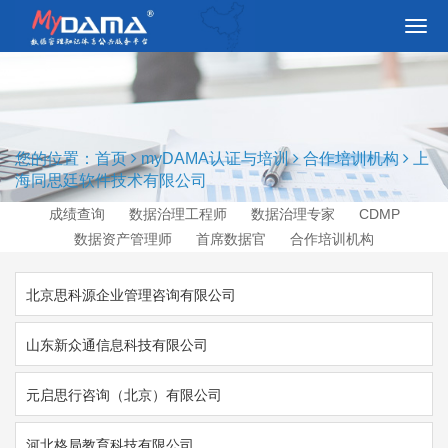
切
换
导
航
您的位置：
首页
myDAMA认证与培训
合作培训机构
上
海同思廷软件技术有限公司
成绩查询
数据治理工程师
数据治理专家
CDMP
数据资产管理师
首席数据官
合作培训机构
北京思科源企业管理咨询有限公司
山东新众通信息科技有限公司
元启思行咨询（北京）有限公司
河北格局教育科技有限公司