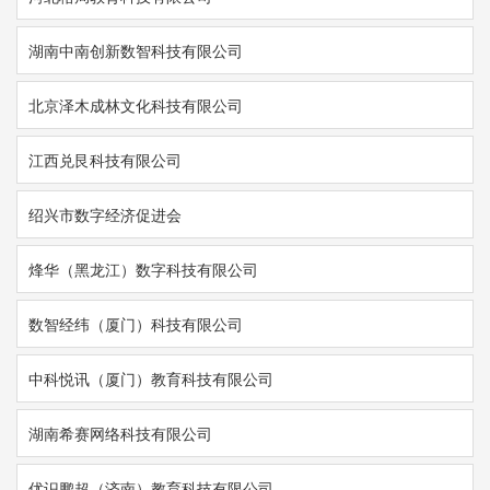
湖南中南创新数智科技有限公司
北京泽木成林文化科技有限公司
江西兑艮科技有限公司
绍兴市数字经济促进会
烽华（黑龙江）数字科技有限公司
数智经纬（厦门）科技有限公司
中科悦讯（厦门）教育科技有限公司
湖南希赛网络科技有限公司
优识鹏超（济南）教育科技有限公司