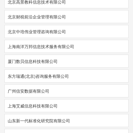
北京高景教科信息技术有限公司
北京财税前沿企业管理有限公司
北京中培伟业管理咨询有限公司
上海南洋万邦信息技术服务有限公司
厦门数贝信息科技有限公司
东方瑞通(北京)咨询服务有限公司
广州信安数据有限公司
上海艾威信息科技有限公司
山东新一代标准化研究院有限公司