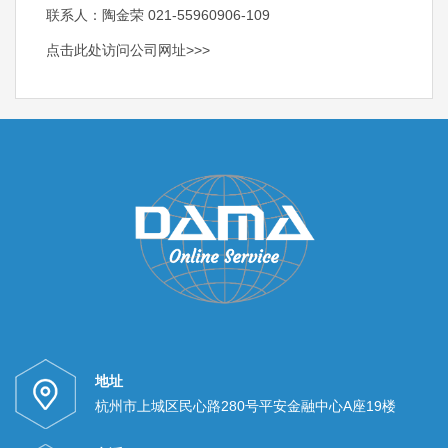
联系人：陶金荣 021-55960906-109
点击此处访问公司网址>>>
地址
杭州市上城区民心路280号平安金融中心A座19楼