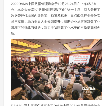
2020DAMA中国数据管理峰会于10月23-24日在上海成功举
办。本次大会紧扣“数据管理和数字化” 这一主题，深入分析了
数据管理领域国内外政策、趋势及标准，重点聚焦行业最佳实
践与应用，助力业界人士知识提升，帮助企业从容应对数字化
浪潮下的挑战与机遇，致力于我国数字化水平的不断提高和创
新。
DAMA中国主席汪广盛宣布了DAMA中国2021年重要行动计划