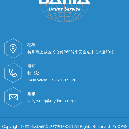
地址
杭州市上城区民心路280号平安金融中心A座19楼
电话
秘书处
Kelly Wang 132 6289 5326
邮箱
kelly.wang@mydama.org.cn
Copyright © 杭州达玛教育科技有限公司 All Rights Reserved.
浙ICP备