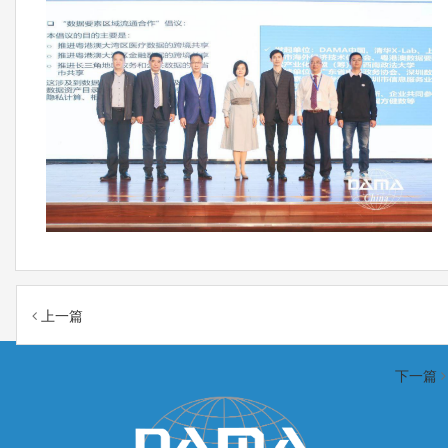
上一篇
下一篇