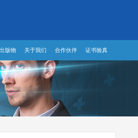
出版物
关于我们
合作伙伴
证书验真