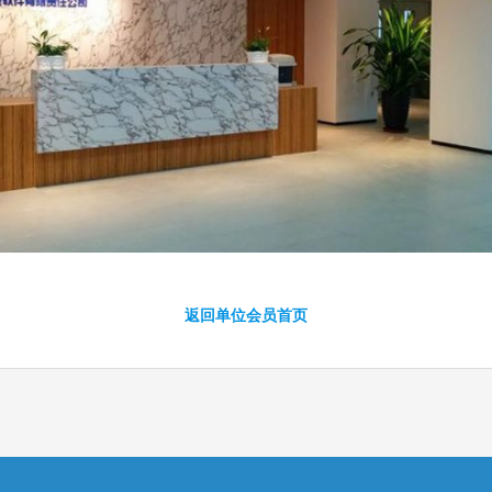
返回单位会员首页