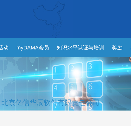
活动
myDAMA会员
知识水平认证与培训
奖励
北京亿信华辰软件有限责任公司