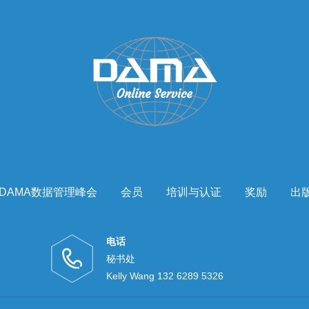
DAMA数据管理峰会
会员
培训与认证
奖励
出
电话
秘书处
Kelly Wang 132 6289 5326