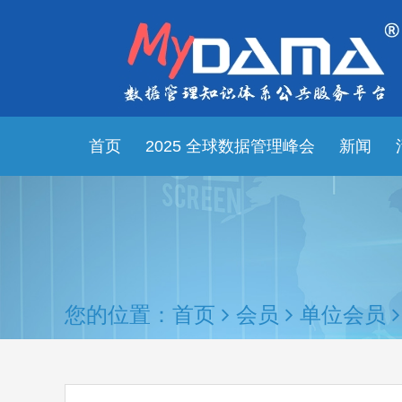
首页
2025 全球数据管理峰会
新闻
您的位置：
首页
会员
单位会员