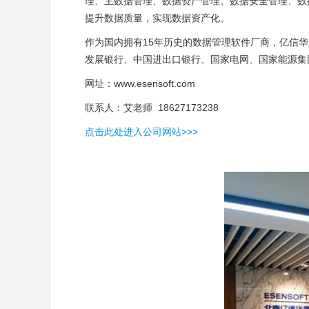
理、主数据管理、数据资产管理、数据安全管理、数
提升数据质量，实现数据资产化。
作为国内拥有15年历史的数据管理软件厂商，亿信
发展银行、中国进出口银行、国家电网、国家能源集
网址：
www.esensoft.com
联系人：艾老师 18627173238
点击此处进入公司网站>>>