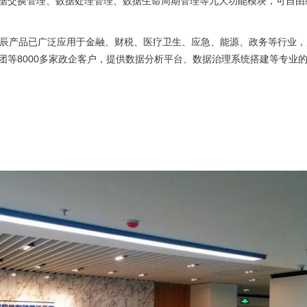
据交换管理、数据处理管理、数据生命周期管理等九大功能模块，可自由
华辰产品已广泛应用于金融、财税、医疗卫生、应急、能源、政务等行业
团等8000多家政企客户，提供数据分析平台、数据治理系统搭建等专业