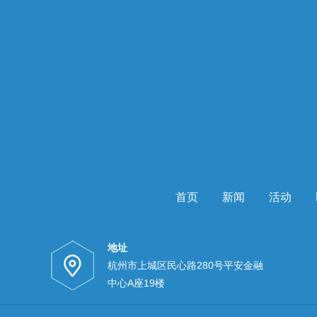
首页
新闻
活动
地址
杭州市上城区民心路280号平安金融
中心A座19楼