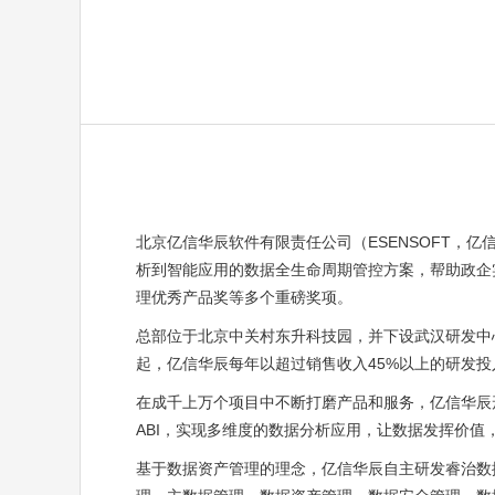
北京亿信华辰软件有限责任公司（ESENSOFT，
析到智能应用的数据全生命周期管控方案，帮助政企
理优秀产品奖等多个重磅奖项。
总部位于北京中关村东升科技园，并下设武汉研发中
起，亿信华辰每年以超过销售收入45%以上的研发
在成千上万个项目中不断打磨产品和服务，亿信华辰
ABI，实现多维度的数据分析应用，让数据发挥价值
基于数据资产管理的理念，亿信华辰自主研发睿治数