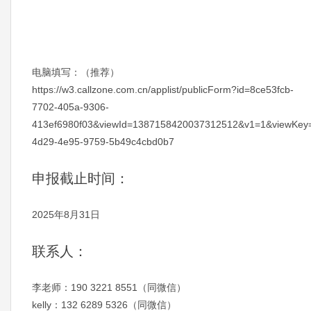
电脑填写：（推荐）
https://w3.callzone.com.cn/applist/publicForm?id=8ce53fcb-
7702-405a-9306-
413ef6980f03&viewId=1387158420037312512&v1=1&viewKey=
4d29-4e95-9759-5b49c4cbd0b7
申报截止时间：
2025年8月31日
联系人：
李老师：190 3221 8551（同微信）
kelly：132 6289 5326（同微信）