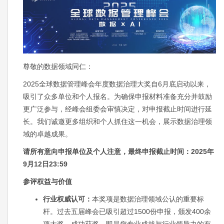
尊敬的数据领域同仁：
2025全球数据管理峰会年度数据治理大奖自6月底启动以来，
吸引了众多单位和个人报名。为确保申报材料准备充分并鼓励
更广泛参与，经峰会组委会审慎决定，对申报截止时间进行延
长。我们诚邀更多组织和个人抓住这一机会，展示数据治理领
域的卓越成果。
请所有意向申报单位及个人注意，最终申报截止时间：2025年
9月12日23:59
参评权益与价值
行业权威认可：
本奖项是数据治理领域公认的重要标
杆。过去五届峰会已吸引超过1500份申报，颁发400余