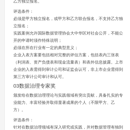
乙方独立报名。
评选条件：
必须是甲方独立报名，或甲方和乙方联合报名，不支持乙方独
立报名；
实践案例允许国际数据管理协会大中华区对社会公开，不能公
开的申请时须作特殊说明；
必须在所在行业有一定的典型意义；
企业入表方案要包括相对完整的评估方案，包括表内三张表
（利润表、资产负债表和现金流量表）和表外信息披露。上市
企业的入表需得到审计公司和证监会认可，非上市企业需得到
第三方审计公司审计和认可。
03数据治理专家奖
颁发给在数据治理理论与实践领域有突出贡献，具备扎实的专
业能力、丰富经验并取得显著成果的个人（不限甲方、乙
方）。
评选条件：
针对在数据治理领域有深入研究或实践，并对数据管理有独到