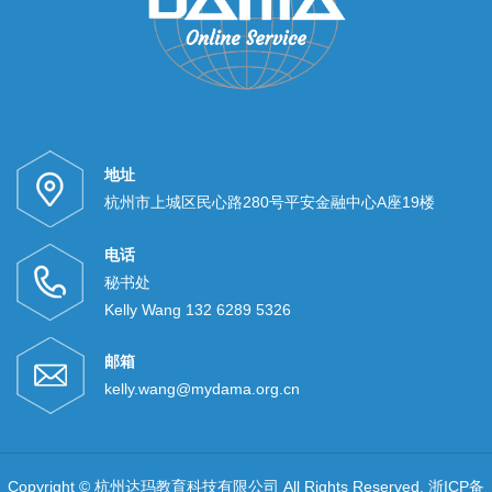
地址
杭州市上城区民心路280号平安金融中心A座19楼
电话
秘书处
Kelly Wang 132 6289 5326
邮箱
kelly.wang@mydama.org.cn
Copyright © 杭州达玛教育科技有限公司 All Rights Reserved.
浙ICP备