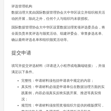
评选管理机构
数据治理大奖由国际数据管理协会大中华区设立并组织相关活
动的开展，除此之外，任何个人与组织均未获授权。
国际数据管理协会大中华区设置数据治理奖项评选委员会，将
全面负责本奖评选与颁奖活动、组建评委会、审查参选名单、
确认最终评选名单和组织颁奖活动等。
提交申请
填写并提交评选材料（详请进入小程序或电脑端链接），并须
满足以下条件。
完整性：申请材料须包括申请表中规定的内容；
真实性：申请材料必须是申请单位在数据治理方面的实
践案例，内容必须真实反映实践开展、推进等真实情
况；
规范性：申请材料须按照奖项组织方提供的模版撰写，