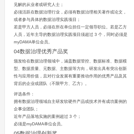
见解的从业者或研究人士；
必须活跃在数据治理行业，必须有数据治理相关著作或论文，
或者参与具体的数据治理实践项目；
若是甲方人员，必须在所在单位担任一定领导职位。若是乙方
人员，近年主导的数据治理实践项目须超过 3 个，同时必须是
myDAMA单位会员。
04数据治理优秀产品奖
颁发给在数据治理领域中，涵盖数据管控、数据标准、数据模
型、数据质量、元数据、主数据等方向，研发出具有突出创新
性与应用价值，且对行业发展有重要推动作用的优秀产品及其
背后的企业或团队（不限甲方、乙方）。
评选条件：
拥有数据治理领域自主研发软硬件产品或技术并有成功案例的
企事业团队；
近年产品落地实施的案例超过 3 个；
必须是myDAMA单位会员。
05数据治理创新奖