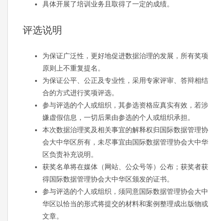
具体开展了培训业务且取得了一定的成绩。
评选说明
为保证广泛性，更好地促进数据治理的发展，所有奖项
原则上不重复提名。
为保证公平、公正及专业性，采用专家评审、答辩相结
合的方式进行奖项评选。
参与评选的个人或组织，其参选资格应真实有效，若涉
嫌虚假信息，一切后果由参选的个人或组织承担。
本次数据治理奖及相关事宜的解释权归国际数据管理协
会大中华区所有，未尽事宜由国际数据管理协会大中华
区负责补充说明。
获奖名单将在媒体（网站、公众号等）公布；获奖者获
得国际数据管理协会大中华区颁发的证书。
参与评选的个人或组织，须同意国际数据管理协会大中
华区以恰当的形式将提交的材料和案例整理成出版物或
文章。