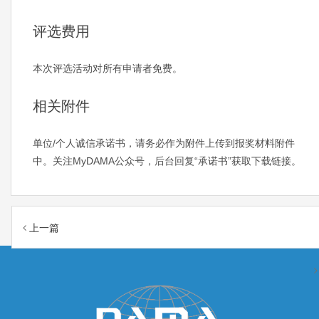
评选费用
本次评选活动对所有申请者免费。
相关附件
单位/个人诚信承诺书，请务必作为附件上传到报奖材料附件
中。关注MyDAMA公众号，后台回复“承诺书”获取下载链接。
上一篇