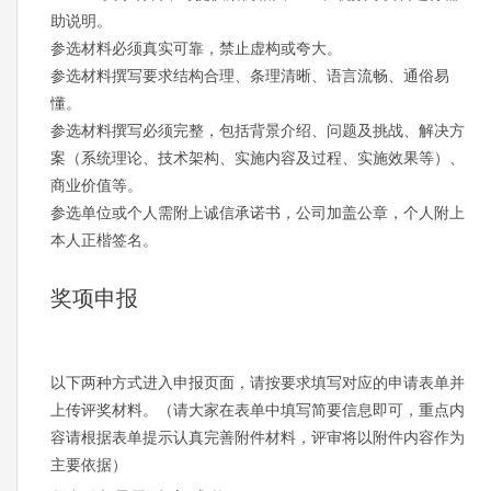
助说明。
参选材料必须真实可靠，禁止虚构或夸大。
参选材料撰写要求结构合理、条理清晰、语言流畅、通俗易
懂。
参选材料撰写必须完整，包括背景介绍、问题及挑战、解决方
案（系统理论、技术架构、实施内容及过程、实施效果等）、
商业价值等。
参选单位或个人需附上诚信承诺书，公司加盖公章，个人附上
本人正楷签名。
奖项申报
以下两种方式进入申报页面，请按要求填写对应的申请表单并
上传评奖材料。（请大家在表单中填写简要信息即可，重点内
容请根据表单提示认真完善附件材料，评审将以附件内容作为
主要依据）