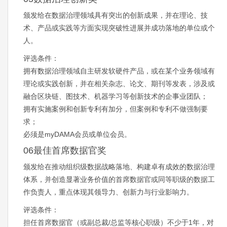
颁发给在数据治理领域具有突出的创新成果，并在理论、技
术、产品或实践等方面实现突破性进展并成功落地的单位或个
人。
评选条件：
拥有数据治理领域自主研发软硬件产品，或在某个业务领域有
理论或实践创新，并在相关杂志、论文、期刊等发表，涉及或
融合区块链、图技术、机器学习等创新技术的企事业团队；
拥有实施案例和创新专利有加分，但案例和专利不做强制要
求；
必须是myDAMA会员或单位会员。
06最佳首席数据官奖
颁发给在推动组织级数据战略落地、构建卓有成效的数据治理
体系，并创造显著业务价值的首席数据官或同等职级的数据工
作负责人，重点体现其领导力、创新力与行业影响力。
评选条件：
担任首席数据官（或副总裁/总监等核心职级）不少于1年，对