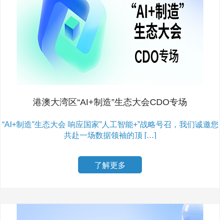
港澳大湾区“AI+制造”生态大会CDO专场
“AI+制造”生态大会 响应国家”人工智能+”战略号召，我们诚邀您
共赴一场数据领袖的顶 […]
了解更多