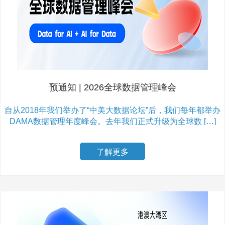
预通知 | 2026全球数据管理峰会
自从2018年我们举办了“中美大数据论坛”后，我们每年都举办
DAMA数据管理年度峰会。去年我们正式升级为全球数 […]
了解更多