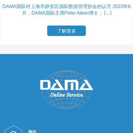
DAMA国际对上海市静安区国际数据管理协会的认可 2023年6
月，DAMA国际主席Peter Aiken博士， […]
了解更多
地址