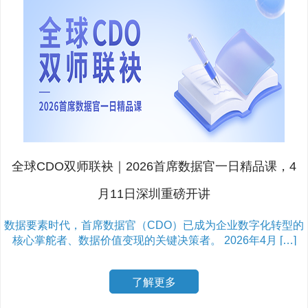
全球CDO双师联袂｜2026首席数据官一日精品课，4
月11日深圳重磅开讲
数据要素时代，首席数据官（CDO）已成为企业数字化转型的
核心掌舵者、数据价值变现的关键决策者。 2026年4月 […]
了解更多