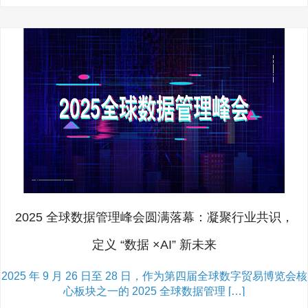
2025 全球数据管理峰会圆满落幕：凝聚行业共识，
定义 “数据 ×AI” 新未来
2025 年 9 月 26 日至 28 日，作为第四届全球数字贸易博览会核
心板块之一的 2025 全球数据管理 […]