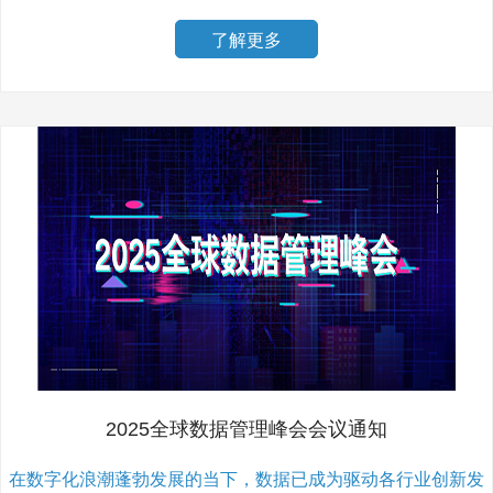
了解更多
2025全球数据管理峰会会议通知
在数字化浪潮蓬勃发展的当下，数据已成为驱动各行业创新发