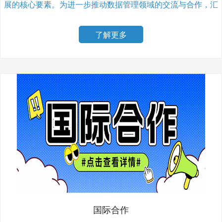
展的核心要素。为进一步推动数据管理领域的交流与合作，汇
聚 […]
了解更多
国际合作