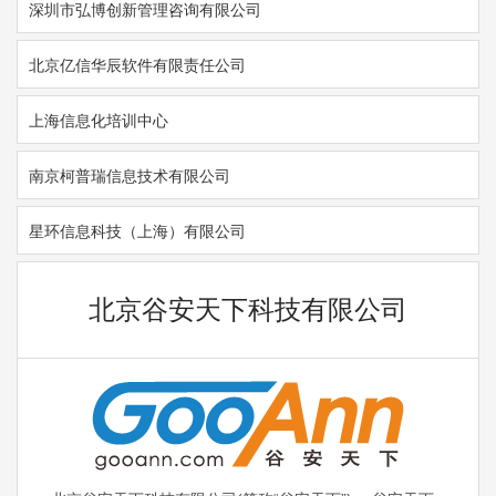
深圳市弘博创新管理咨询有限公司
北京亿信华辰软件有限责任公司
上海信息化培训中心
南京柯普瑞信息技术有限公司
星环信息科技（上海）有限公司
北京谷安天下科技有限公司