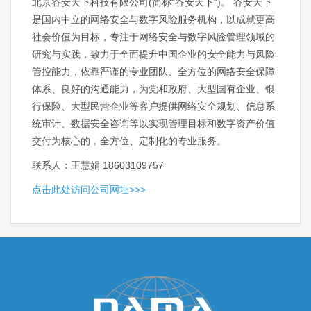
北京谷安天下科技有限公司(简称“谷安天下”)。 谷安天下
是国内中立的网络安全与数字风险服务机构，以成就更高
社会价值为目标，专注于网络安全与数字风险管理领域的
研究与实践，致力于全面提升中国企业的安全能力与风险
管控能力，依靠严谨的专业团队、全方位的网络安全保障
体系、良好的沟通能力，为党和政府、大型国有企业、银
行保险、大型民营企业等客户提供网络安全规划、信息系
统审计、数据安全咨询等以实现管理目标和数字资产价值
交付为核心的，全方位、定制化的专业服务。
联系人：王慧娟 18603109757
点击此处访问公司网址>>>