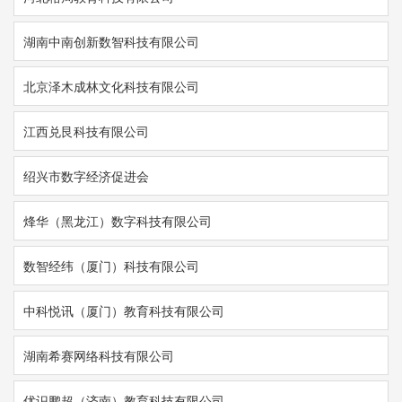
湖南中南创新数智科技有限公司
北京泽木成林文化科技有限公司
江西兑艮科技有限公司
绍兴市数字经济促进会
烽华（黑龙江）数字科技有限公司
数智经纬（厦门）科技有限公司
中科悦讯（厦门）教育科技有限公司
湖南希赛网络科技有限公司
优识鹏超（济南）教育科技有限公司