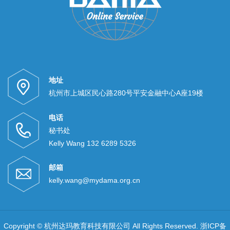
地址
杭州市上城区民心路280号平安金融中心A座19楼
电话
秘书处
Kelly Wang 132 6289 5326
邮箱
kelly.wang@mydama.org.cn
Copyright © 杭州达玛教育科技有限公司 All Rights Reserved.
浙ICP备