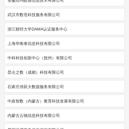
安徽炟玛数据信息技术有限公司
武汉市数苍科技服务有限公司
浙江财经大学DAMA认证服务中心
上海华衡泰信息科技有限公司
中科科技创新中心（抚州）有限公司
昆仑之数（成都）科技有限公司
石家庄传跃大数据服务有限公司
中政智数（内蒙古）教育科技发展有限公司
内蒙古云驰信息科技有限公司