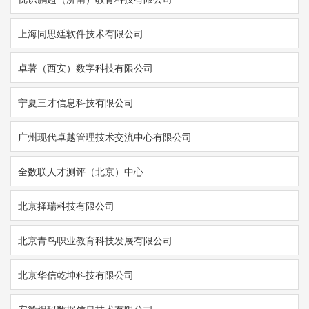
上海同思廷软件技术有限公司
卓著（西安）数字科技有限公司
宁夏三才信息科技有限公司
广州现代卓越管理技术交流中心有限公司
全数联人才测评（北京）中心
北京择瑞科技有限公司
北京青鸟职业教育科技发展有限公司
北京华信乾坤科技有限公司