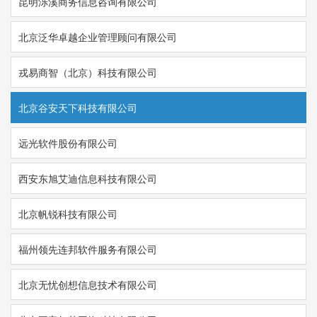
昆明泺溪商务信息咨询有限公司
北京泛华卓越企业管理顾问有限公司
戎易商智（北京）科技有限公司
北京谷安天下科技有限公司
远光软件股份有限公司
西安东旭艾迪信息科技有限公司
北京帆锐科技有限公司
福州领先连邦软件服务有限公司
北京无忧创想信息技术有限公司