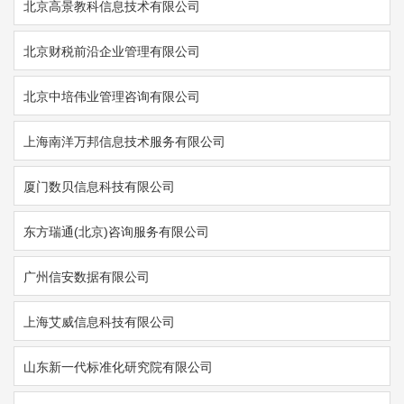
北京高景教科信息技术有限公司
北京财税前沿企业管理有限公司
北京中培伟业管理咨询有限公司
上海南洋万邦信息技术服务有限公司
厦门数贝信息科技有限公司
东方瑞通(北京)咨询服务有限公司
广州信安数据有限公司
上海艾威信息科技有限公司
山东新一代标准化研究院有限公司