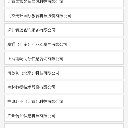
北京国富如荷网络科技有限公司
北京光环国际教育科技股份有限公司
深圳青蓝咨询服务有限公司
联通（广东）产业互联网有限公司
上海甫崎商务信息咨询有限公司
御数坊（北京）科技有限公司
美林数据技术股份有限公司
中讯环亚（北京）科技有限公司
广州传知信息科技有限公司