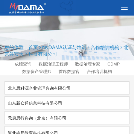
切
换
导
航
您的位置：
首页
myDAMA认证与培训
合作培训机构
北
京谷安天下科技有限公司
成绩查询
数据治理工程师
数据治理专家
CDMP
数据资产管理师
首席数据官
合作培训机构
北京思科源企业管理咨询有限公司
山东新众通信息科技有限公司
元启思行咨询（北京）有限公司
河北格局教育科技有限公司