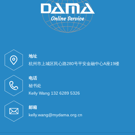
地址
杭州市上城区民心路280号平安金融中心A座19楼
电话
秘书处
Kelly Wang 132 6289 5326
邮箱
kelly.wang@mydama.org.cn