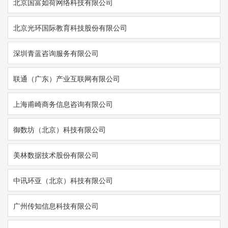
北京国富如荷网络科技有限公司
北京光环国际教育科技股份有限公司
深圳青蓝咨询服务有限公司
联通（广东）产业互联网有限公司
上海甫崎商务信息咨询有限公司
御数坊（北京）科技有限公司
美林数据技术股份有限公司
中讯环亚（北京）科技有限公司
广州传知信息科技有限公司