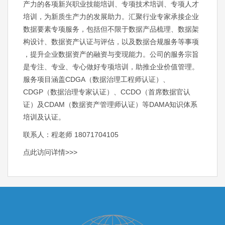
产力的各项新兴职业技能培训、专项技术培训、专项人才
培训，为新质生产力的发展助力。汇聚行业专家承接企业
数据要素专项服务，包括但不限于数据产品梳理、数据架
构设计、数据资产认证与评估，以及数据合规服务等事项
，提升企业数据资产的融资与变现能力。公司的服务宗旨
是专注、专业、专心做好专项培训，助推企业价值管理。
服务项目涵盖CDGA（数据治理工程师认证）、
CDGP（数据治理专家认证）、CCDO（首席数据官认
证）及CDAM（数据资产管理师认证）等DAMA知识体系
培训及认证。
联系人：程老师 18071704105
点此访问详情>>>