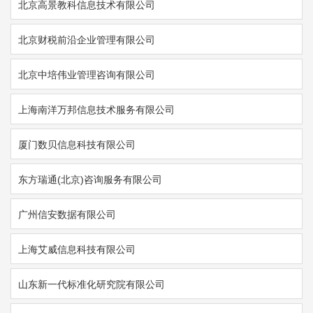
北京高景教科信息技术有限公司
北京财税前沿企业管理有限公司
北京中培伟业管理咨询有限公司
上海南洋万邦信息技术服务有限公司
厦门数贝信息科技有限公司
东方瑞通(北京)咨询服务有限公司
广州信安数据有限公司
上海艾威信息科技有限公司
山东新一代标准化研究院有限公司