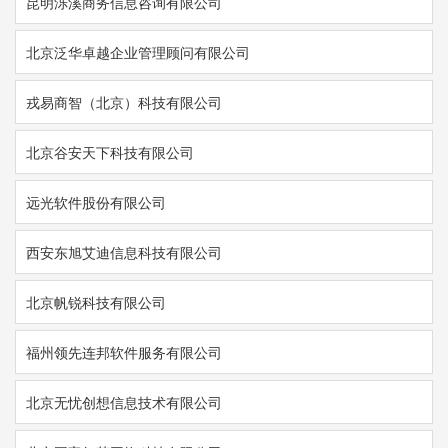
昆明泺溪商务信息咨询有限公司
北京泛华卓越企业管理顾问有限公司
戎易商智（北京）科技有限公司
北京谷安天下科技有限公司
远光软件股份有限公司
西安东旭艾迪信息科技有限公司
北京帆锐科技有限公司
福州领先连邦软件服务有限公司
北京无忧创想信息技术有限公司