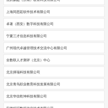
上海同思廷软件技术有限公司
卓著（西安）数字科技有限公司
宁夏三才信息科技有限公司
广州现代卓越管理技术交流中心有限公司
全数联人才测评（北京）中心
北京择瑞科技有限公司
北京青鸟职业教育科技发展有限公司
北京华信乾坤科技有限公司