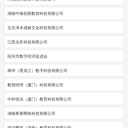
湖南中南创新数智科技有限公司
北京泽木成林文化科技有限公司
江西兑艮科技有限公司
绍兴市数字经济促进会
烽华（黑龙江）数字科技有限公司
数智经纬（厦门）科技有限公司
中科悦讯（厦门）教育科技有限公司
湖南希赛网络科技有限公司
优识鹏超（济南）教育科技有限公司