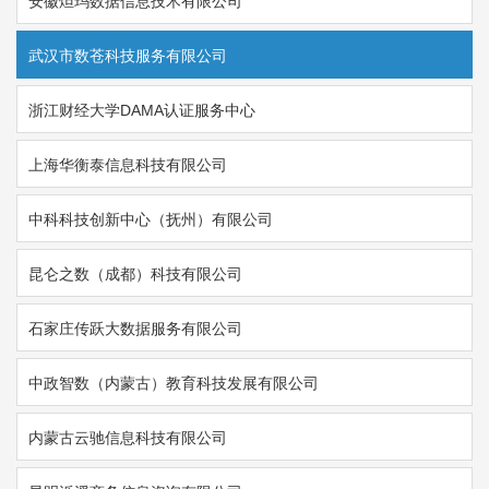
安徽炟玛数据信息技术有限公司
武汉市数苍科技服务有限公司
浙江财经大学DAMA认证服务中心
上海华衡泰信息科技有限公司
中科科技创新中心（抚州）有限公司
昆仑之数（成都）科技有限公司
石家庄传跃大数据服务有限公司
中政智数（内蒙古）教育科技发展有限公司
内蒙古云驰信息科技有限公司