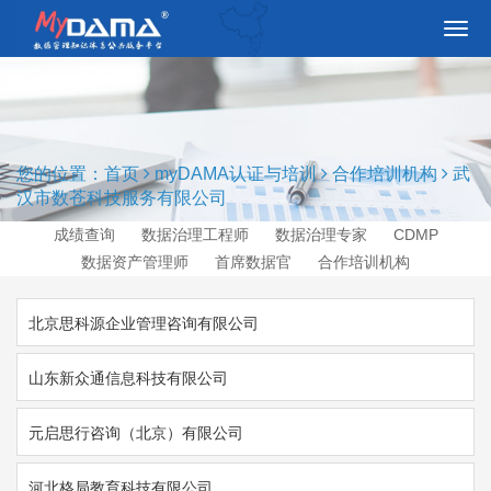
切
换
导
航
您的位置：
首页
myDAMA认证与培训
合作培训机构
武
汉市数苍科技服务有限公司
成绩查询
数据治理工程师
数据治理专家
CDMP
数据资产管理师
首席数据官
合作培训机构
北京思科源企业管理咨询有限公司
山东新众通信息科技有限公司
元启思行咨询（北京）有限公司
河北格局教育科技有限公司