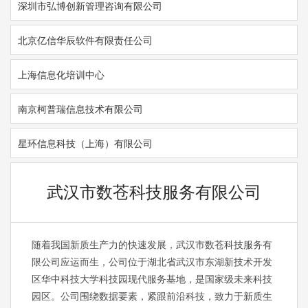
深圳市弘博创新管理咨询有限公司
北京亿信华辰软件有限责任公司
上海信息化培训中心
南京柯普瑞信息技术有限公司
星环信息科技（上海）有限公司
武汉市数苍科技服务有限公司
随着我国新质生产力的快速发展，武汉市数苍科技服务有
限公司应运而生，公司位于湖北省武汉市东湖新技术开发
区华中科技大学科技园现代服务基地，是国家级未来科技
园区。公司围绕数据要素，紧跟前沿科技，致力于新质生